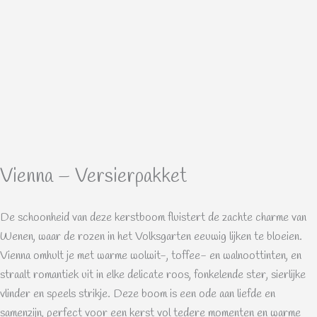
Vienna – Versierpakket
De schoonheid van deze kerstboom fluistert de zachte charme van
Wenen, waar de rozen in het Volksgarten eeuwig lijken te bloeien.
Vienna omhult je met warme wolwit-, toffee- en walnoottinten, en
straalt romantiek uit in elke delicate roos, fonkelende ster, sierlijke
vlinder en speels strikje. Deze boom is een ode aan liefde en
samenzijn, perfect voor een kerst vol tedere momenten en warme