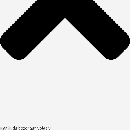
Kan ik de bezorger volgen?