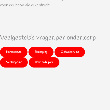
voor een boom die écht straalt.
Veelgestelde vragen per onderwerp
Kerstbomen
Bezorging
Ophaalservice
Verkooppunt
Voor bedrijven