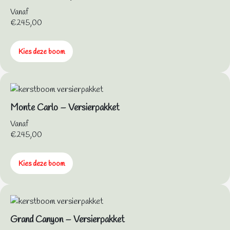
Vanaf
€
245,00
Kies deze boom
Monte Carlo – Versierpakket
Vanaf
€
245,00
Kies deze boom
Grand Canyon – Versierpakket