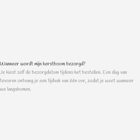
Wanneer wordt mijn kerstboom bezorgd?
Je kiest zelf de bezorgdatum tijdens het bestellen. Een dag van
tevoren ontvang je een tijdvak van één uur, zodat je weet wanneer
we langskomen.