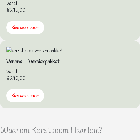
Vanaf
€
245,00
Kies deze boom
Verona – Versierpakket
Vanaf
€
245,00
Kies deze boom
Waarom Kerstboom Haarlem?