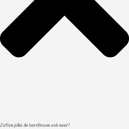
Zetten jullie de kerstboom ook neer?