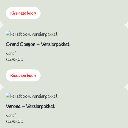
Kies deze boom
Grand Canyon – Versierpakket
Vanaf
€
245,00
Kies deze boom
Verona – Versierpakket
Vanaf
€
245,00