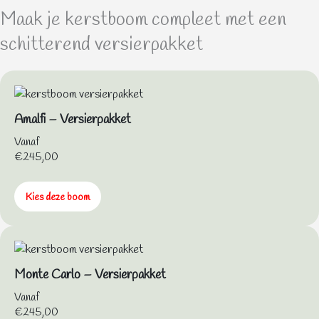
Maak je kerstboom compleet met een
schitterend versierpakket
Amalfi – Versierpakket
Vanaf
€
245,00
Kies deze boom
Monte Carlo – Versierpakket
Vanaf
€
245,00