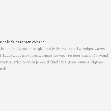
Kan ik de bezorger volgen?
Ja, op de dag van bezorging kun je de bezorger live volgen via een
link. Zo weet je precies wanneer we voor de deur staan. De avond
voor levering ontvang je een tijdsindicatie (1 uur nauwkeurig) per
mail.