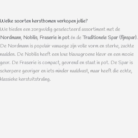
Welke soorten kerstbomen verkopen jullie?
We bieden een zorgvuldig geselecteerd assortiment met de
Nordmann
,
Nobilis
,
Fraserie in pot
én de
Traditionele Spar (fijnspar)
.
De Nordmann is populair vanwege zijn volle vorm en sterke, zachte
naalden. De Nobilis heeft een luxe blauwgroene kleur en een mooie
geur. De Fraserie is compact, geurend en staat in pot. De Spar is
scherpere geuriger en iets minder naaldvast, maar heeft die echte,
klassieke kerstuitstraling.