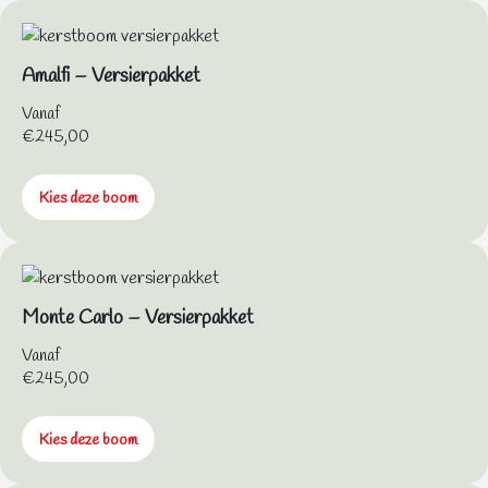
Amalfi – Versierpakket
Vanaf
€
245,00
Kies deze boom
Monte Carlo – Versierpakket
Vanaf
€
245,00
Kies deze boom