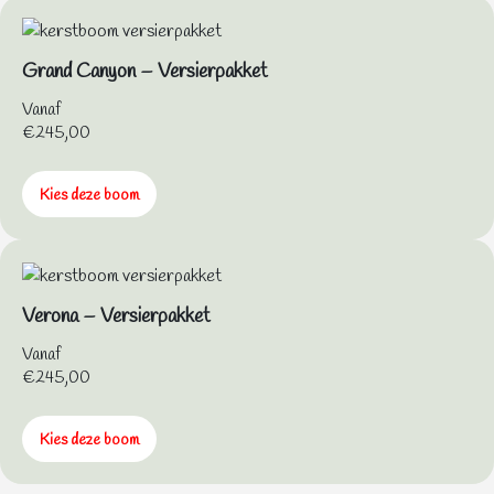
Grand Canyon – Versierpakket
Vanaf
€
245,00
Kies deze boom
Verona – Versierpakket
Vanaf
€
245,00
Kies deze boom