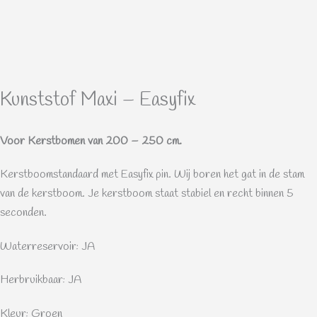
Kunststof Maxi – Easyfix
Voor Kerstbomen van 200 – 250 cm.
Kerstboomstandaard met Easyfix pin. Wij boren het gat in de stam
van de kerstboom. Je kerstboom staat stabiel en recht binnen 5
seconden.
Waterreservoir: JA
Herbruikbaar: JA
Kleur: Groen