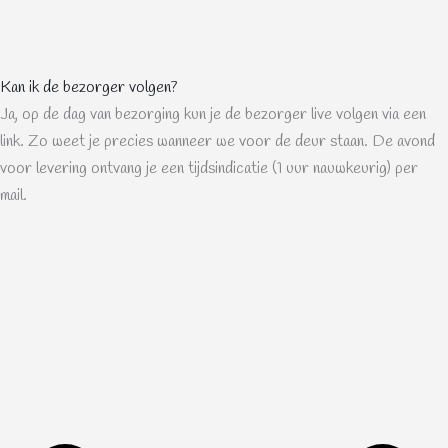
Kan ik de bezorger volgen?
Ja, op de dag van bezorging kun je de bezorger live volgen via een
link. Zo weet je precies wanneer we voor de deur staan. De avond
voor levering ontvang je een tijdsindicatie (1 uur nauwkeurig) per
mail.