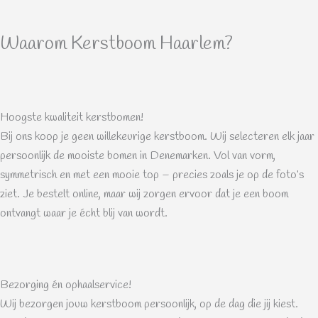
Waarom Kerstboom Haarlem?
Hoogste kwaliteit kerstbomen!
Bij ons koop je geen willekeurige kerstboom. Wij selecteren elk jaar
persoonlijk de mooiste bomen in Denemarken. Vol van vorm,
symmetrisch en met een mooie top – precies zoals je op de foto’s
ziet. Je bestelt online, maar wij zorgen ervoor dat je een boom
ontvangt waar je écht blij van wordt.
Bezorging én ophaalservice!
Wij bezorgen jouw kerstboom persoonlijk, op de dag die jij kiest.