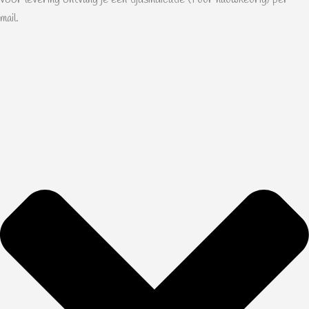
mail.