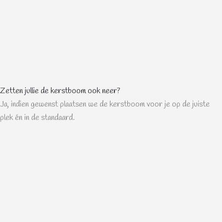
Zetten jullie de kerstboom ook neer?
Ja, indien gewenst plaatsen we de kerstboom voor je op de juiste
plek én in de standaard.