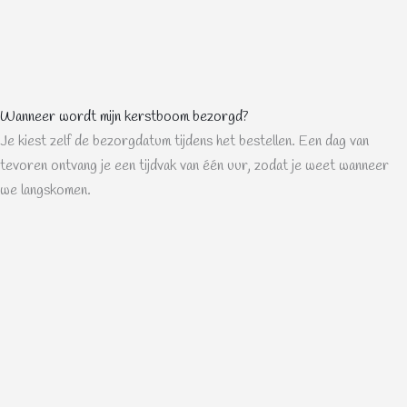
Wanneer wordt mijn kerstboom bezorgd?
Je kiest zelf de bezorgdatum tijdens het bestellen. Een dag van
tevoren ontvang je een tijdvak van één uur, zodat je weet wanneer
we langskomen.