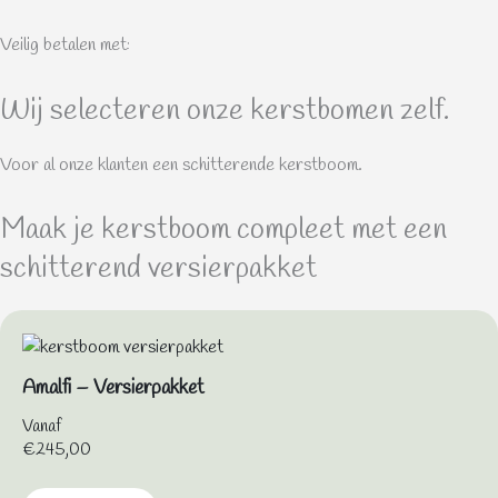
Veilig betalen met:
Wij selecteren onze kerstbomen zelf.
Voor al onze klanten een schitterende kerstboom.
Maak je kerstboom compleet met een
schitterend versierpakket
Amalfi – Versierpakket
Vanaf
€
245,00