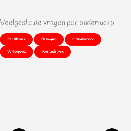
Veelgestelde vragen per onderwerp
Kerstbomen
Bezorging
Ophaalservice
Verkooppunt
Voor bedrijven