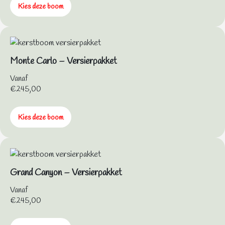
Kies deze boom
Monte Carlo – Versierpakket
Vanaf
€
245,00
Kies deze boom
Grand Canyon – Versierpakket
Vanaf
€
245,00