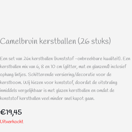
Camelbruin kerstballen (26 stuks)
Een set van 26x kerstballen (kunststof -onbreekbare kwaliteit). Een
kerstballen mix van 6, 8 en 10 cm (glitter, mat en glanzend) inclusief
ophang lintjes. Schitterende versiering/decoratie voor de
kerstboom. Wij kiezen voor kunststof, doordat de uitstraling
inmiddels vergelijkbaar is met glazen kerstballen en omdat de
kunststof kerstballen veel minder snel kapot gaan.
€
19,45
Uitverkocht