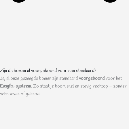
Zijn de bomen al voorgeboord voor een standaard?
Ja, al onze gezaagde bomen zijn standaard
voorgeboord
voor het
Easyfix-systeem
. Zo staat je boom snel en stevig rechtop – zonder
schroeven of geknoei.