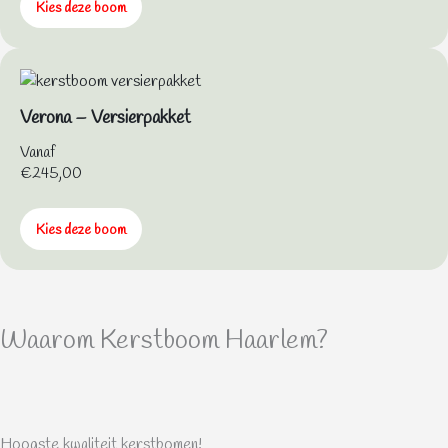
Kies deze boom
Verona – Versierpakket
Vanaf
€
245,00
Kies deze boom
Waarom Kerstboom Haarlem?
Hoogste kwaliteit kerstbomen!