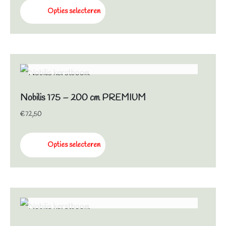
Opties selecteren
NIET OP VOORRAAD
Nobilis 175 – 200 cm PREMIUM
€
72,50
Opties selecteren
NIET OP VOORRAAD