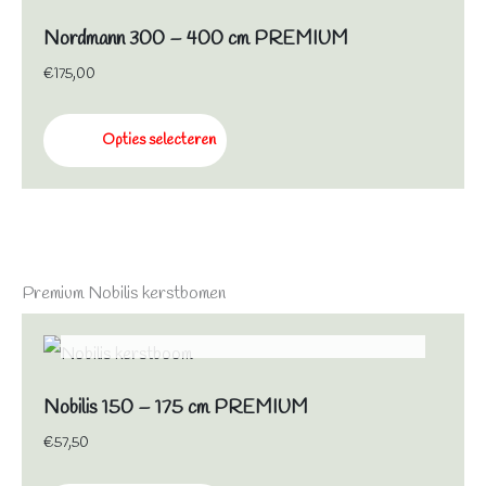
Nordmann 300 – 400 cm PREMIUM
€
175,00
Opties selecteren
Premium Nobilis kerstbomen
NIET OP VOORRAAD
Nobilis 150 – 175 cm PREMIUM
€
57,50