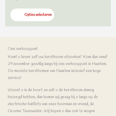
Opties selecteren
Ons verkooppunt
Komt u liever zelf uw kerstboom uitzoeken? Kom dan vanaf
29 november gezellig langs bij ons verkooppunt in Haarlem.
De mooiste kerstbomen van Haarlem inclusief een hoge
service!
Woont u in de buurt en wilt u de kerstboom alsnog
bezorgd hebben, dan komen wij graag bij u langs op de
electrische bakfiets van onze buurman en vriend, de
Groene Tweewieler. Wij hopen u dan ook te mogen