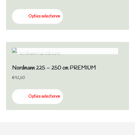
Opties selecteren
NIET OP VOORRAAD
Nordmann 225 – 250 cm PREMIUM
€
92,50
Opties selecteren