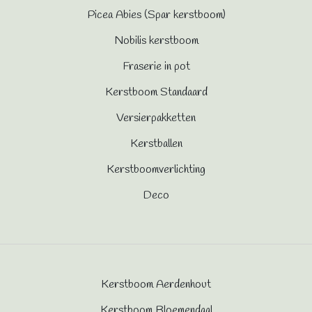
Picea Abies (Spar kerstboom)
Nobilis kerstboom
Fraserie in pot
Kerstboom Standaard
Versierpakketten
Kerstballen
Kerstboomverlichting
Deco
Kerstboom Aerdenhout
Kerstboom Bloemendaal