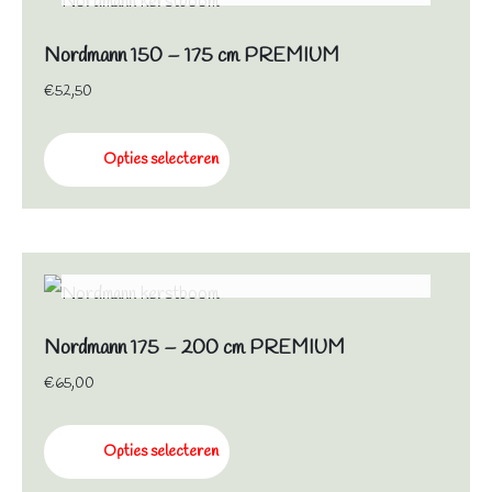
Nordmann 150 – 175 cm PREMIUM
€
52,50
Opties selecteren
NIET OP VOORRAAD
Nordmann 175 – 200 cm PREMIUM
€
65,00
Opties selecteren