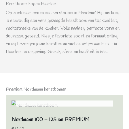
Kerstboom kopen Haarlem
Op zoek naar een mooie kerstboom in Haarlem? Bij ons koop
je eenvoudig een vers gezaagde kerstboom van topkwaliteit,
rechtstreeks van de kweker. Volle naalden, perfecte vorm en
duurzaam geteeld. Kies je favoriete soort en formaat online,
en wij bezorgen jouw kerstboom snel en netjes aan huis – in
Haarlem en omgeving. Gemak, sfeer en kwaliteit in één.
Premium Nordmann kerstbomen
NIET OP VOORRAAD
Nordmann 100 – 125 cm PREMIUM