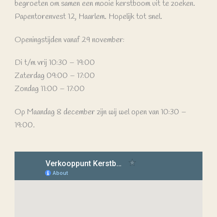
begroeten om samen een mooie kerstboom uit te zoeken.
Papentorenvest 12, Haarlem. Hopelijk tot snel.
Openingstijden vanaf 29 november:
Di t/m vrij 10:30 – 19:00
Zaterdag 09:00 – 17:00
Zondag 11:00 – 17:00
Op Maandag 8 december zijn wij wel open van 10:30 –
19:00.