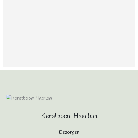
Kerstboom Haarlem
Bezorgen