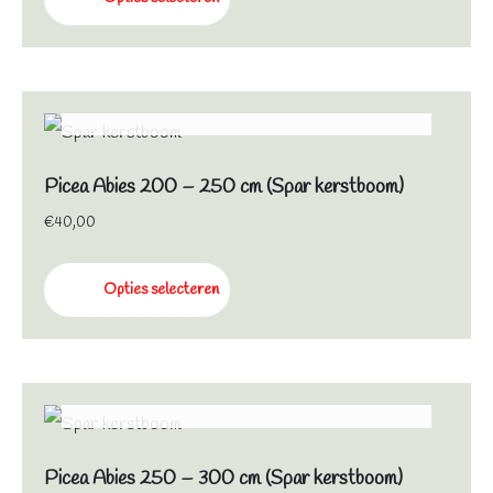
NIET OP VOORRAAD
Picea Abies 200 – 250 cm (Spar kerstboom)
€
40,00
Opties selecteren
NIET OP VOORRAAD
Picea Abies 250 – 300 cm (Spar kerstboom)