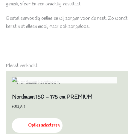
gemak, sfeer én een prachtig resultaat.
Bestel eenvoudig online en wij zorgen voor de rest. Zo wordt
kerst niet alleen mooi, maar ook zorgeloos.
Meest verkocht
NIET OP VOORRAAD
Nordmann 150 – 175 cm PREMIUM
€
52,50
Opties selecteren