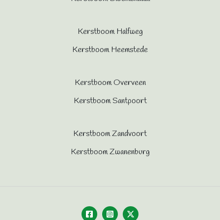
Kerstboom Halfweg
Kerstboom Heemstede
Kerstboom Overveen
Kerstboom Santpoort
Kerstboom Zandvoort
Kerstboom Zwanenburg